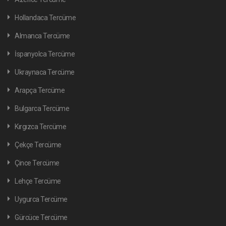
Hollandaca Tercüme
Almanca Tercüme
İspanyolca Tercüme
Ukraynaca Tercüme
Arapça Tercüme
Bulgarca Tercüme
Kırgızca Tercüme
Çekçe Tercüme
Çince Tercüme
Lehçe Tercüme
Uygurca Tercüme
Gürcüce Tercüme