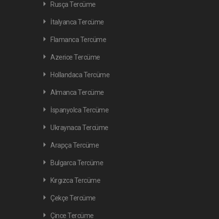
Rusça Tercüme
İtalyanca Tercüme
Flamanca Tercüme
Azerice Tercüme
Hollandaca Tercüme
Almanca Tercüme
İspanyolca Tercüme
Ukraynaca Tercüme
Arapça Tercüme
Bulgarca Tercüme
Kırgızca Tercüme
Çekçe Tercüme
Çince Tercüme