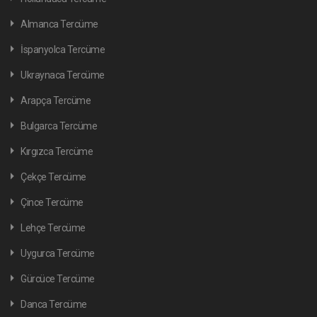
Almanca Tercüme
İspanyolca Tercüme
Ukraynaca Tercüme
Arapça Tercüme
Bulgarca Tercüme
Kırgızca Tercüme
Çekçe Tercüme
Çince Tercüme
Lehçe Tercüme
Uygurca Tercüme
Gürcüce Tercüme
Danca Tercüme