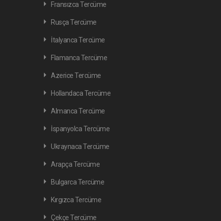
Fransızca Tercüme
Rusça Tercüme
İtalyanca Tercüme
Flamanca Tercüme
Azerice Tercüme
Hollandaca Tercüme
Almanca Tercüme
İspanyolca Tercüme
Ukraynaca Tercüme
Arapça Tercüme
Bulgarca Tercüme
Kırgızca Tercüme
Çekçe Tercüme