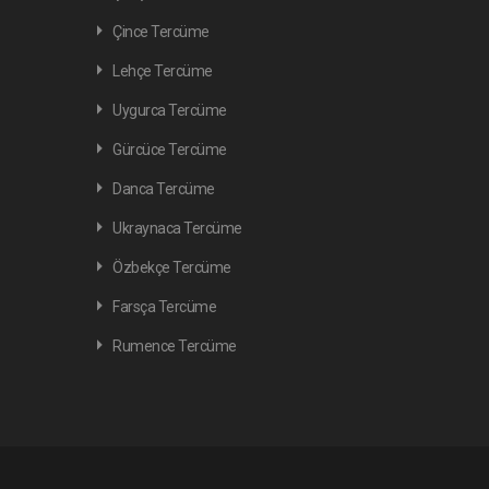
Çince Tercüme
Lehçe Tercüme
Uygurca Tercüme
Gürcüce Tercüme
Danca Tercüme
Ukraynaca Tercüme
Özbekçe Tercüme
Farsça Tercüme
Rumence Tercüme